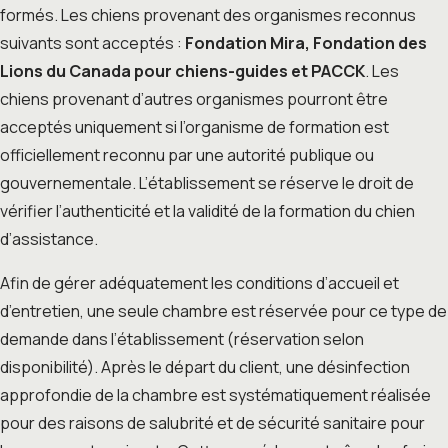
formés. Les chiens provenant des organismes reconnus
suivants sont acceptés :
Fondation Mira, Fondation des
Lions du Canada pour chiens-guides et PACCK
. Les
chiens provenant d’autres organismes pourront être
acceptés uniquement si l’organisme de formation est
officiellement reconnu par une autorité publique ou
gouvernementale. L’établissement se réserve le droit de
vérifier l’authenticité et la validité de la formation du chien
d’assistance.
Afin de gérer adéquatement les conditions d’accueil et
d’entretien, une seule chambre est réservée pour ce type de
demande dans l’établissement (réservation selon
disponibilité). Après le départ du client, une désinfection
approfondie de la chambre est systématiquement réalisée
pour des raisons de salubrité et de sécurité sanitaire pour