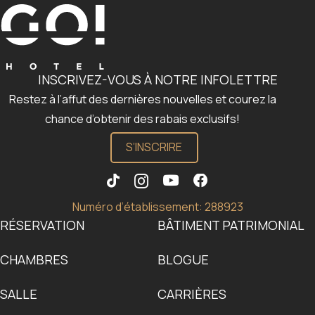
INSCRIVEZ-VOUS À NOTRE INFOLETTRE
Restez à l’affut des dernières nouvelles et courez la
chance d’obtenir des rabais exclusifs!
S’INSCRIRE
Numéro d’établissement: 288923
RÉSERVATION
BÂTIMENT PATRIMONIAL
CHAMBRES
BLOGUE
SALLE
CARRIÈRES