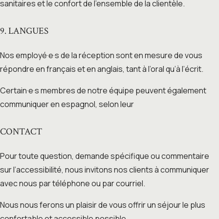
sanitaires et le confort de l’ensemble de la clientèle.
9. LANGUES
Nos employé·e·s de la réception sont en mesure de vous
répondre en français et en anglais, tant à l’oral qu’à l’écrit.
Certain·e·s membres de notre équipe peuvent également
communiquer en espagnol, selon leur
CONTACT
Pour toute question, demande spécifique ou commentaire
sur l’accessibilité, nous invitons nos clients à communiquer
avec nous par téléphone ou par courriel.
Nous nous ferons un plaisir de vous offrir un séjour le plus
confortable et accessible possible.