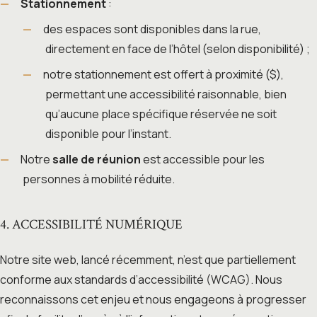
Stationnement
:
des espaces sont disponibles dans la rue,
directement en face de l’hôtel (selon disponibilité) ;
notre stationnement est offert à proximité ($),
permettant une accessibilité raisonnable, bien
qu’aucune place spécifique réservée ne soit
disponible pour l’instant.
Notre
salle de réunion
est accessible pour les
personnes à mobilité réduite.
4. ACCESSIBILITÉ NUMÉRIQUE
Notre site web, lancé récemment, n’est que partiellement
conforme aux standards d’accessibilité (WCAG). Nous
reconnaissons cet enjeu et nous engageons à progresser