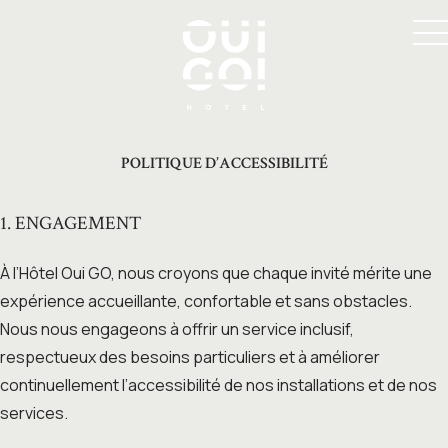
POLITIQUE D’ACCESSIBILITÉ
1. ENGAGEMENT
À l’Hôtel Oui GO, nous croyons que chaque invité mérite une
expérience accueillante, confortable et sans obstacles.
Nous nous engageons à offrir un service inclusif,
respectueux des besoins particuliers et à améliorer
continuellement l’accessibilité de nos installations et de nos
services.