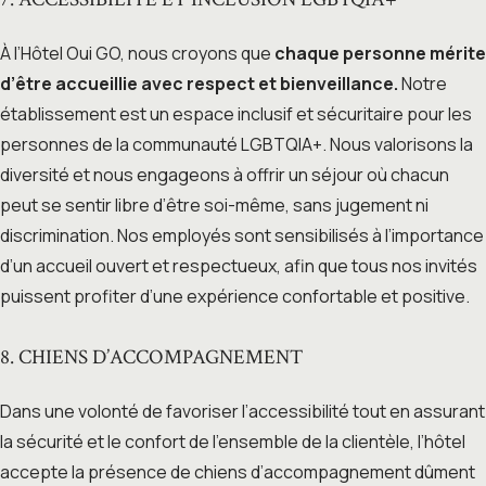
À l’Hôtel Oui GO, nous croyons que
chaque personne mérite
d’être accueillie avec respect et bienveillance.
Notre
établissement est un espace inclusif et sécuritaire pour les
personnes de la communauté LGBTQIA+. Nous valorisons la
diversité et nous engageons à offrir un séjour où chacun
peut se sentir libre d’être soi-même, sans jugement ni
discrimination. Nos employés sont sensibilisés à l’importance
d’un accueil ouvert et respectueux, afin que tous nos invités
puissent profiter d’une expérience confortable et positive.
8. CHIENS D’ACCOMPAGNEMENT
Dans une volonté de favoriser l’accessibilité tout en assurant
la sécurité et le confort de l’ensemble de la clientèle, l’hôtel
accepte la présence de chiens d’accompagnement dûment