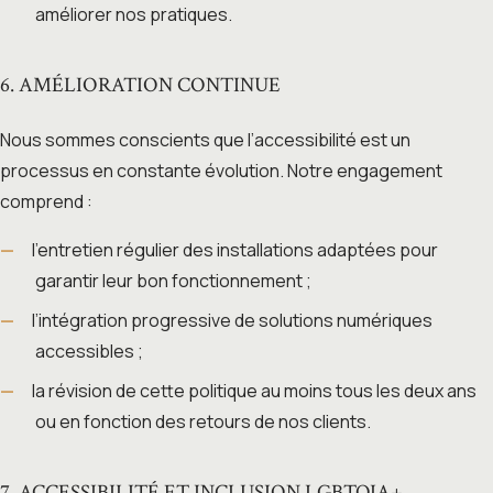
améliorer nos pratiques.
6. AMÉLIORATION CONTINUE
Nous sommes conscients que l’accessibilité est un
processus en constante évolution. Notre engagement
comprend :
l’entretien régulier des installations adaptées pour
garantir leur bon fonctionnement ;
l’intégration progressive de solutions numériques
accessibles ;
la révision de cette politique au moins tous les deux ans
ou en fonction des retours de nos clients.
7. ACCESSIBILITÉ ET INCLUSION LGBTQIA+