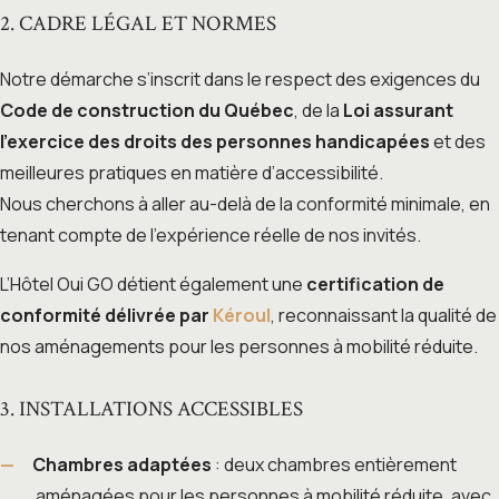
2. CADRE LÉGAL ET NORMES
Notre démarche s’inscrit dans le respect des exigences du
Code de construction du Québec
, de la
Loi assurant
l’exercice des droits des personnes handicapées
et des
meilleures pratiques en matière d’accessibilité.
Nous cherchons à aller au-delà de la conformité minimale, en
tenant compte de l’expérience réelle de nos invités.
L’Hôtel Oui GO détient également une
certification de
conformité délivrée par
Kéroul
, reconnaissant la qualité de
nos aménagements pour les personnes à mobilité réduite.
3. INSTALLATIONS ACCESSIBLES
Chambres adaptées
: deux chambres entièrement
aménagées pour les personnes à mobilité réduite, avec