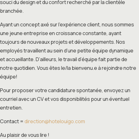
souci du design et du confort recherché par la clientèle
branchée.
Ayant un concept axé sur l’expérience client, nous sommes
une jeune entreprise en croissance constante, ayant
toujours de nouveaux projets et développements. Nos
employés travaillent au sein d’une petite équipe dynamique
et accueillante. D’ailleurs, le travail d’équipe fait partie de
notre quotidien. Vous êtes le/la bienvenu.e à rejoindre notre
équipe!
Pour proposer votre candidature spontanée, envoyez un
courriel avec un CV et vos disponibilités pour un éventuel
entretien.
Contact =
direction@hotelouigo.com
Au plaisir de vous lire !