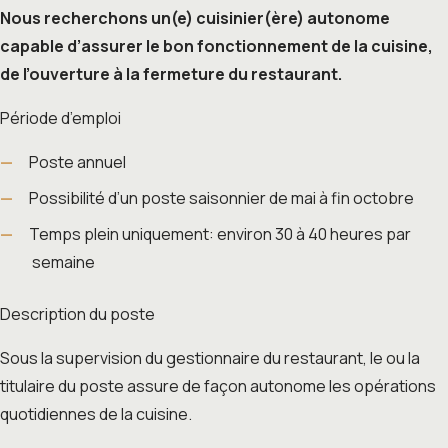
Nous recherchons un(e) cuisinier(ère) autonome
capable d’assurer le bon fonctionnement de la cuisine,
de l’ouverture à la fermeture du restaurant.
Période d’emploi
Poste annuel
Possibilité d’un poste saisonnier de mai à fin octobre
Temps plein uniquement: environ 30 à 40 heures par
semaine
Description du poste
Sous la supervision du gestionnaire du restaurant, le ou la
titulaire du poste assure de façon autonome les opérations
quotidiennes de la cuisine.