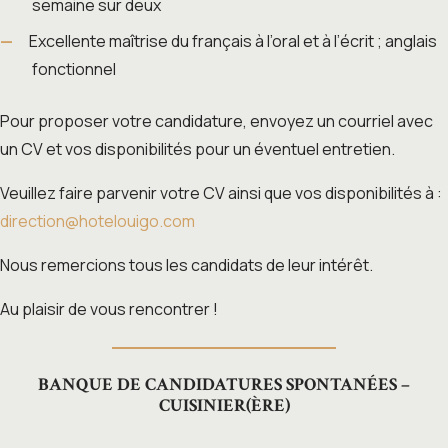
semaine sur deux
Excellente maîtrise du français à l’oral et à l’écrit ; anglais
fonctionnel
Pour proposer votre candidature, envoyez un courriel avec
un CV et vos disponibilités pour un éventuel entretien.
Veuillez faire parvenir votre CV ainsi que vos disponibilités à :
direction@hotelouigo.com
Nous remercions tous les candidats de leur intérêt.
Au plaisir de vous rencontrer !
BANQUE DE CANDIDATURES SPONTANÉES –
CUISINIER(ÈRE)