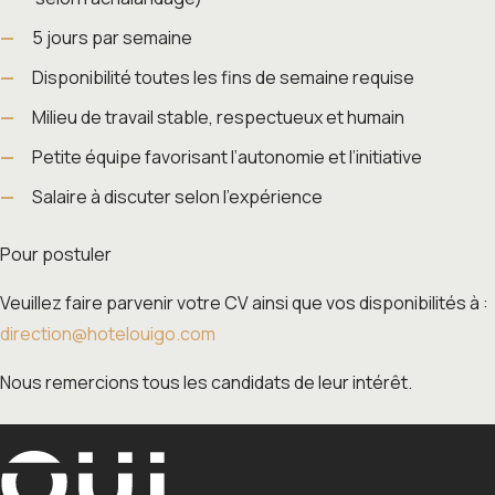
5 jours par semaine
Disponibilité toutes les fins de semaine requise
Milieu de travail stable, respectueux et humain
Petite équipe favorisant l’autonomie et l’initiative
Salaire à discuter selon l’expérience
Pour postuler
Veuillez faire parvenir votre CV ainsi que vos disponibilités à :
direction@hotelouigo.com
Nous remercions tous les candidats de leur intérêt.