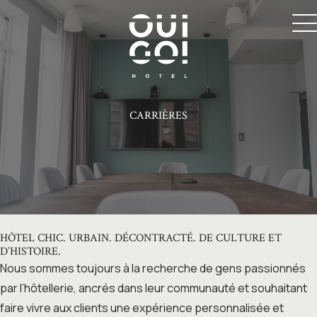
CARRIÈRES
HÔTEL CHIC. URBAIN. DÉCONTRACTÉ. DE CULTURE ET
D’HISTOIRE.
Nous sommes toujours à la recherche de gens passionnés
par l’hôtellerie, ancrés dans leur communauté et souhaitant
faire vivre aux clients une expérience personnalisée et