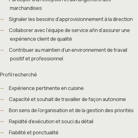
marchandises
Signaler les besoins d’approvisionnement à la direction
Collaborer avec l’équipe de service afin d’assurer une
expérience client de qualité
Contribuer au maintien d’un environnement de travail
positif et professionnel
Profil recherché
Expérience pertinente en cuisine
Capacité et souhait de travailler de façon autonome
Bon sens de l’organisation et de la gestion des priorités
Rapidité d’exécution et souci du détail
Fiabilité et ponctualité