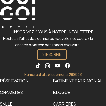
INSCRIVEZ-VOUS À NOTRE INFOLETTRE
Restez à l’affut des dernières nouvelles et courez la
chance d’obtenir des rabais exclusifs!
S’INSCRIRE
Numéro d’établissement: 288923
RÉSERVATION
BÂTIMENT PATRIMONIAL
CHAMBRES
BLOGUE
SALLE
CARRIÈRES