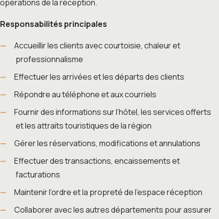
opérations de la réception.
Responsabilités principales
Accueillir les clients avec courtoisie, chaleur et
professionnalisme
Effectuer les arrivées et les départs des clients
Répondre au téléphone et aux courriels
Fournir des informations sur l’hôtel, les services offerts
et les attraits touristiques de la région
Gérer les réservations, modifications et annulations
Effectuer des transactions, encaissements et
facturations
Maintenir l’ordre et la propreté de l’espace réception
Collaborer avec les autres départements pour assurer