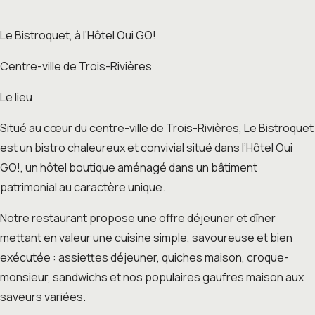
Le Bistroquet, à l’Hôtel Oui GO!
Centre-ville de Trois-Rivières
Le lieu
Situé au cœur du centre-ville de Trois-Rivières, Le Bistroquet
est un bistro chaleureux et convivial situé dans l’Hôtel Oui
GO!, un hôtel boutique aménagé dans un bâtiment
patrimonial au caractère unique.
Notre restaurant propose une offre déjeuner et dîner
mettant en valeur une cuisine simple, savoureuse et bien
exécutée : assiettes déjeuner, quiches maison, croque-
monsieur, sandwichs et nos populaires gaufres maison aux
saveurs variées.