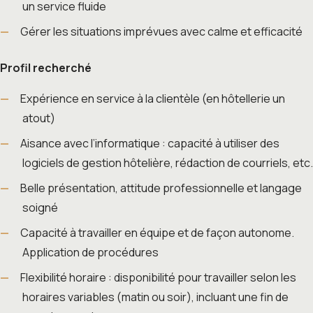
un service fluide
Gérer les situations imprévues avec calme et efficacité
Profil recherché
Expérience en service à la clientèle (en hôtellerie un
atout)
Aisance avec l’informatique : capacité à utiliser des
logiciels de gestion hôtelière, rédaction de courriels, etc.
Belle présentation, attitude professionnelle et langage
soigné
Capacité à travailler en équipe et de façon autonome.
Application de procédures
Flexibilité horaire : disponibilité pour travailler selon les
horaires variables (matin ou soir), incluant une fin de