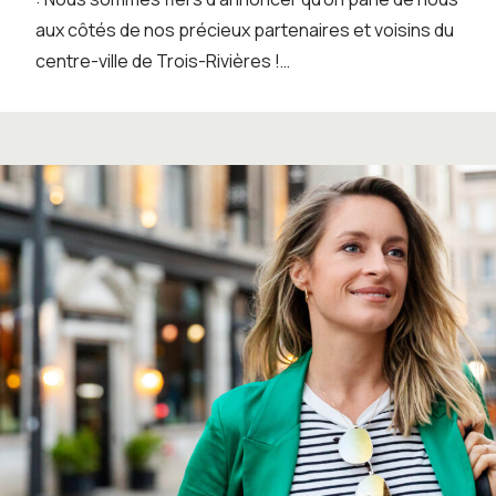
aux côtés de nos précieux partenaires et voisins du
centre-ville de Trois-Rivières !…