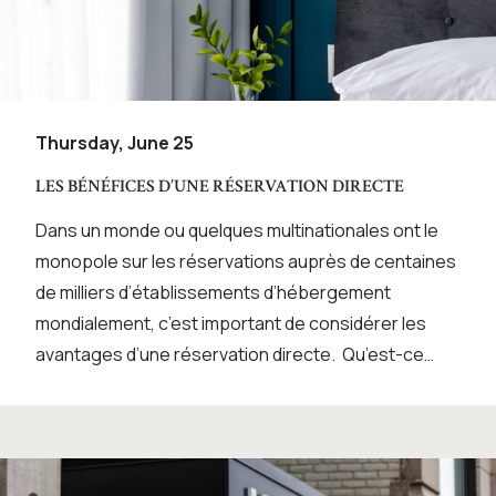
Thursday, June 25
LES BÉNÉFICES D’UNE RÉSERVATION DIRECTE
Dans un monde ou quelques multinationales ont le
monopole sur les réservations auprès de centaines
de milliers d’établissements d’hébergement
mondialement, c’est important de considérer les
avantages d’une réservation directe. Qu’est-ce…