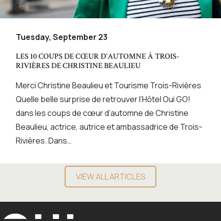
Tuesday, September 23
LES 10 COUPS DE CŒUR D’AUTOMNE À TROIS-
RIVIÈRES DE CHRISTINE BEAULIEU
Merci Christine Beaulieu et Tourisme Trois-Rivières
Quelle belle surprise de retrouver l’Hôtel Oui GO!
dans les coups de cœur d’automne de Christine
Beaulieu, actrice, autrice et ambassadrice de Trois-
Rivières. Dans…
VIEW ALL ARTICLES