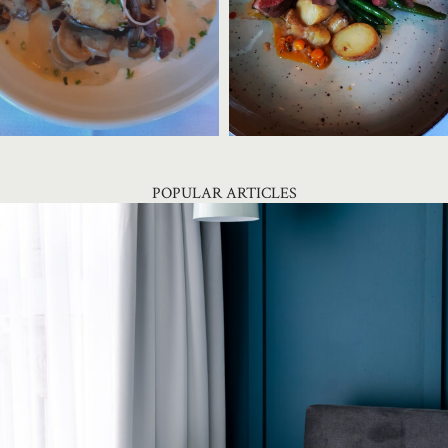
POPULAR ARTICLES