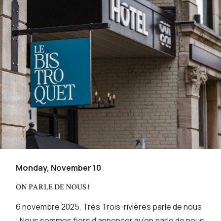
Monday, November 10
ON PARLE DE NOUS !
6 novembre 2025, Très Trois-rivières parle de nous
: Nous sommes fiers d’annoncer qu’on parle de nous