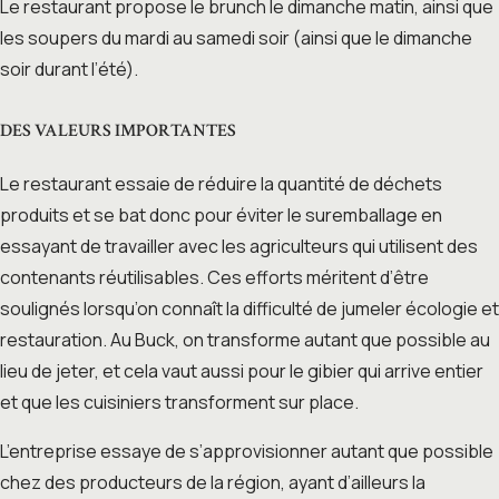
Le restaurant propose le brunch le dimanche matin, ainsi que
les soupers du mardi au samedi soir (ainsi que le dimanche
soir durant l’été).
DES VALEURS IMPORTANTES
Le restaurant essaie de réduire la quantité de déchets
produits et se bat donc pour éviter le suremballage en
essayant de travailler avec les agriculteurs qui utilisent des
contenants réutilisables. Ces efforts méritent d’être
soulignés lorsqu’on connaît la difficulté de jumeler écologie et
restauration. Au Buck, on transforme autant que possible au
lieu de jeter, et cela vaut aussi pour le gibier qui arrive entier
et que les cuisiniers transforment sur place.
L’entreprise essaye de s’approvisionner autant que possible
chez des producteurs de la région, ayant d’ailleurs la