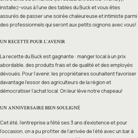
installez-vous à l’une des tables du Buck et vous êtes
assurés de passer une soirée chaleureuse et intimiste parmi
des professionnels qui seront aux petits oignons avec vous!
UN RECETTE POUR L’AVENIR
La recette du Buck est gagnante : manger local à un prix
abordable, des produits frais et de qualité et des employés
dévoués. Pour l’avenir, les propriétaires souhaitent favoriser
davantage l’essor des agriculteurs de la région et
démocratiser l’achat local. On leur lève notre chapeau!
UN ANNIVERSAIRE BIEN SOULIGNÉ
Cet été, l’entreprise a fêté ses 3 ans d’existence et pour
l’occasion, on a pu profiter de l’arrivée de l’été avec un bar à