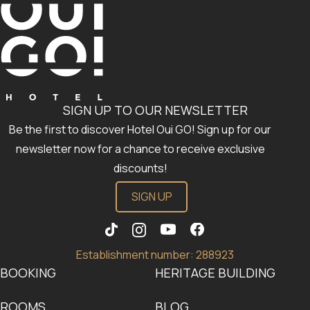
SIGN UP TO OUR NEWSLETTER
Be the first to discover Hotel Oui GO! Sign up for our
newsletter now for a chance to receive exclusive
discounts!
SIGN UP
Establishment number: 288923
BOOKING
HERITAGE BUILDING
ROOMS
BLOG