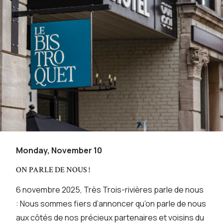
Monday, November 10
ON PARLE DE NOUS !
6 novembre 2025, Très Trois-rivières parle de nous
: Nous sommes fiers d’annoncer qu’on parle de nous
aux côtés de nos précieux partenaires et voisins du