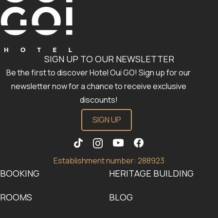
SIGN UP TO OUR NEWSLETTER
Be the first to discover Hotel Oui GO! Sign up for our
newsletter now for a chance to receive exclusive
discounts!
SIGN UP
Establishment number: 288923
BOOKING
HERITAGE BUILDING
ROOMS
BLOG