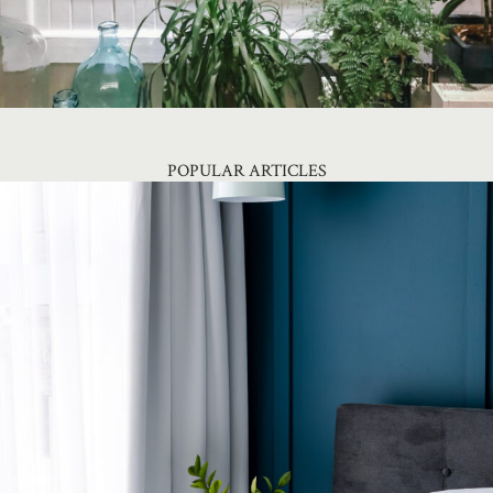
POPULAR ARTICLES