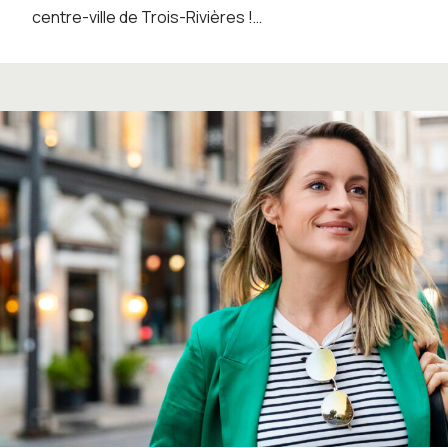
centre-ville de Trois-Rivières !…