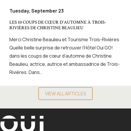
Tuesday, September 23
LES 10 COUPS DE CŒUR D’AUTOMNE À TROIS-
RIVIÈRES DE CHRISTINE BEAULIEU
Merci Christine Beaulieu et Tourisme Trois-Rivières
Quelle belle surprise de retrouver l’Hôtel Oui GO!
dans les coups de cœur d’automne de Christine
Beaulieu, actrice, autrice et ambassadrice de Trois-
Rivières. Dans…
VIEW ALL ARTICLES