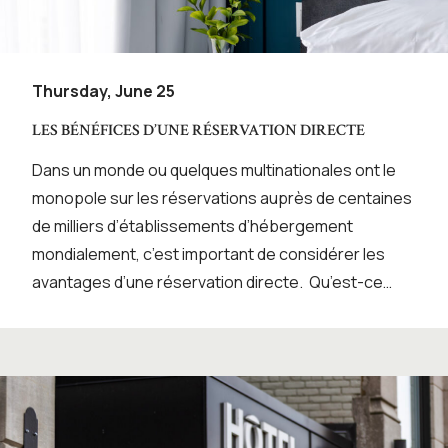
Thursday, June 25
LES BÉNÉFICES D’UNE RÉSERVATION DIRECTE
Dans un monde ou quelques multinationales ont le
monopole sur les réservations auprès de centaines
de milliers d’établissements d’hébergement
mondialement, c’est important de considérer les
avantages d’une réservation directe. Qu’est-ce…