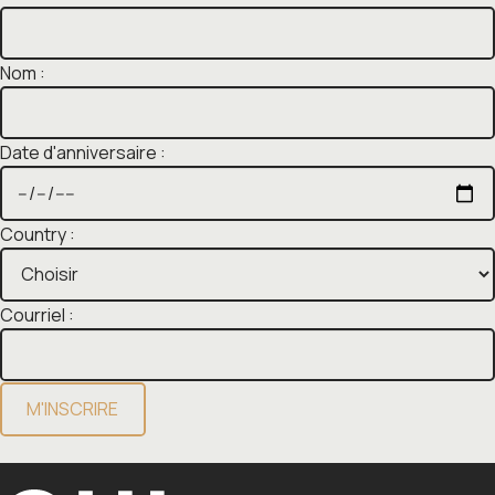
Nom :
Date d'anniversaire :
Country :
Courriel :