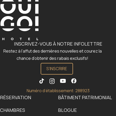
INSCRIVEZ-VOUS À NOTRE INFOLETTRE
Restez à l’affut des dernières nouvelles et courez la
chance d’obtenir des rabais exclusifs!
S’INSCRIRE
Numéro d’établissement: 288923
RÉSERVATION
BÂTIMENT PATRIMONIAL
CHAMBRES
BLOGUE