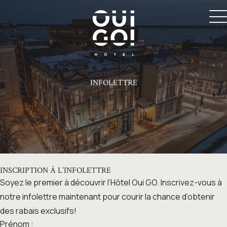
INFOLETTRE
INSCRIPTION À L’INFOLETTRE
Soyez le premier à découvrir l’Hôtel Oui GO. Inscrivez-vous à
notre infolettre maintenant pour courir la chance d’obtenir
des rabais exclusifs!
Prénom :