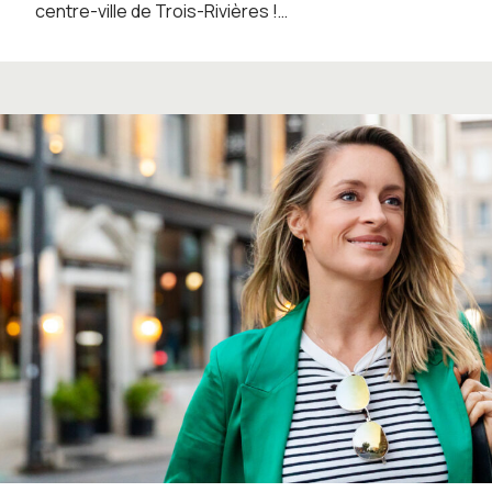
centre-ville de Trois-Rivières !…