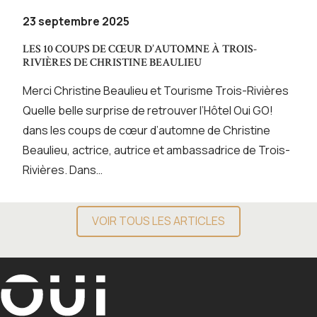
23 septembre 2025
LES 10 COUPS DE CŒUR D’AUTOMNE À TROIS-
RIVIÈRES DE CHRISTINE BEAULIEU
Merci Christine Beaulieu et Tourisme Trois-Rivières
Quelle belle surprise de retrouver l’Hôtel Oui GO!
dans les coups de cœur d’automne de Christine
Beaulieu, actrice, autrice et ambassadrice de Trois-
Rivières. Dans…
VOIR TOUS LES ARTICLES