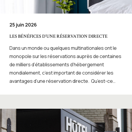
25 juin 2026
LES BÉNÉFICES D’UNE RÉSERVATION DIRECTE
Dans un monde ou quelques multinationales ont le
monopole sur les réservations auprès de centaines
de milliers d’établissements d’hébergement
mondialement, c’est important de considérer les
avantages d’une réservation directe. Qu’est-ce…