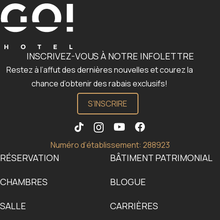
INSCRIVEZ-VOUS À NOTRE INFOLETTRE
Restez à l’affut des dernières nouvelles et courez la
chance d’obtenir des rabais exclusifs!
S’INSCRIRE
Numéro d’établissement: 288923
RÉSERVATION
BÂTIMENT PATRIMONIAL
CHAMBRES
BLOGUE
SALLE
CARRIÈRES