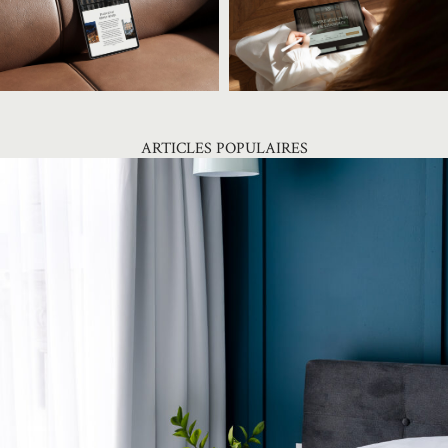
ARTICLES POPULAIRES