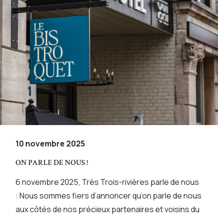
10 novembre 2025
ON PARLE DE NOUS !
6 novembre 2025, Très Trois-rivières parle de nous
: Nous sommes fiers d’annoncer qu’on parle de nous
aux côtés de nos précieux partenaires et voisins du